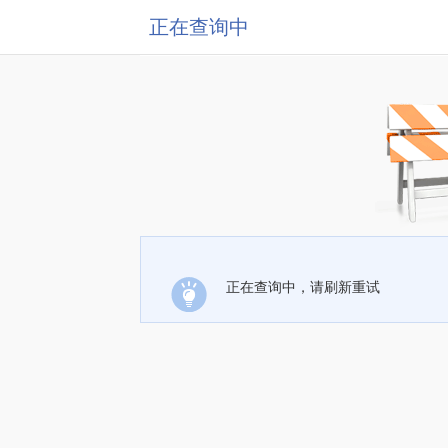
正在查询中
正在查询中，请刷新重试