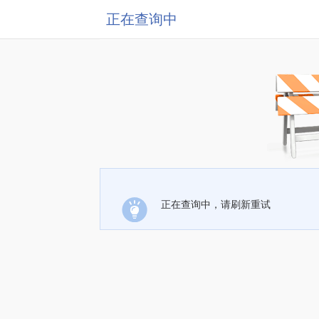
正在查询中
正在查询中，请刷新重试