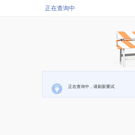
正在查询中
正在查询中，请刷新重试