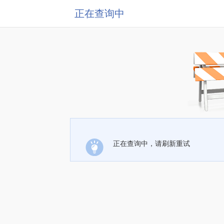
正在查询中
正在查询中，请刷新重试