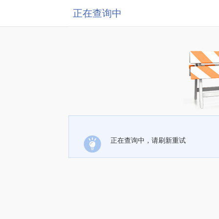
正在查询中
正在查询中，请刷新重试